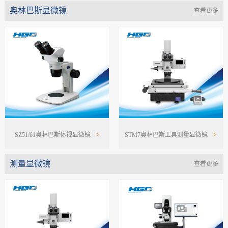
奥林巴斯显微镜
查看更多
>
>
SZ51/61奥林巴斯体视显微镜
STM7奥林巴斯工具测量显微镜
测量显微镜
查看更多