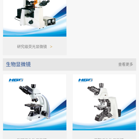
>
研究级荧光显微镜
生物显微镜
查看更多