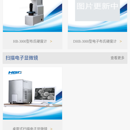
>
>
HB-3000型布氏硬度计
DHB-3000型电子布氏硬度计
扫描电子显微镜
查看更多
>
桌面式扫描电子显微镜