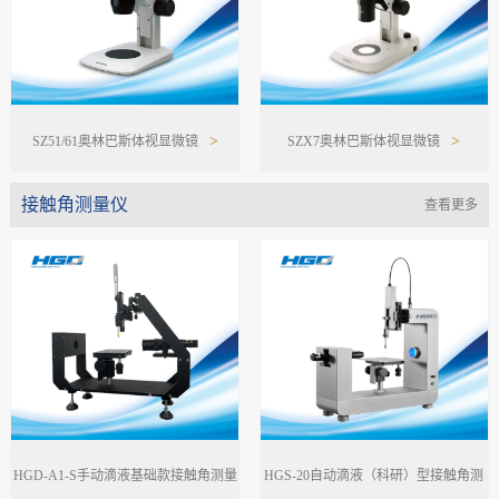
>
>
SZ51/61奥林巴斯体视显微镜
SZX7奥林巴斯体视显微镜
接触角测量仪
查看更多
HGD-A1-S手动滴液基础款接触角测量
HGS-20自动滴液（科研）型接触角测