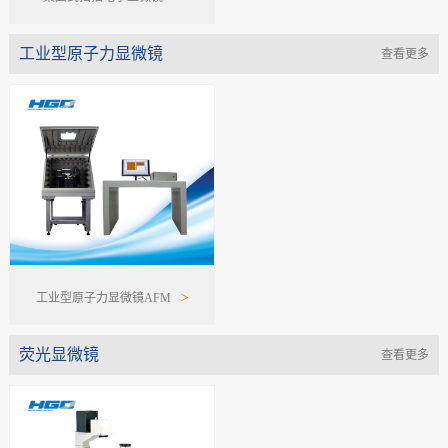
工业型原子力显微镜
查看更多
>
工业型原子力显微镜AFM
荧光显微镜
查看更多