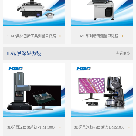
>
>
STM7奥林巴斯工具测量显微镜
MS系列精密测量显微镜
3D超景深显微镜
查看更多
>
>
3D超景深显微系统VHM-3000
3D超景深数码显微镜-DMS1000