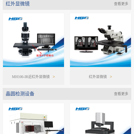
>
红外显微镜
查看更多
们
>
>
MH100-IR近红外显微镜
红外显微镜
晶圆检测设备
查看更多