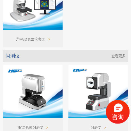
>
光学3D表面轮廓仪
闪测仪
查看更多
>
>
HGO影像闪测仪
闪测仪