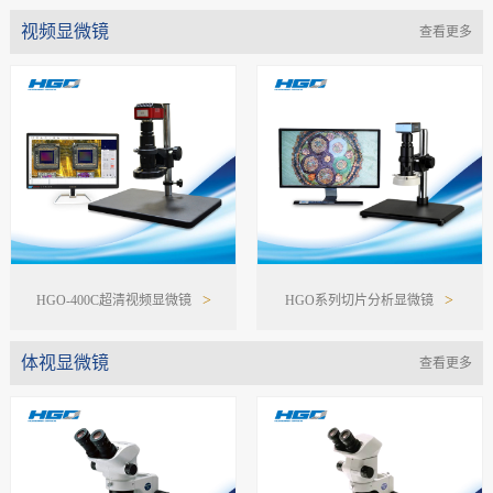
视频显微镜
查看更多
>
>
HGO-400C超清视频显微镜
HGO系列切片分析显微镜
体视显微镜
查看更多