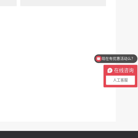
现在有优惠活动么？
在线咨询
人工客服