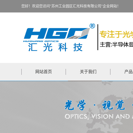
您好！欢迎您访问"苏州工业园区汇光科技有限公司"企业网站！
网站首页
关于我们
产品