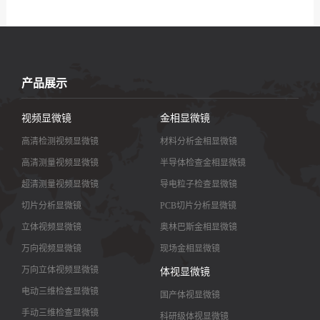
们
产品展示
视频显微镜
金相显微镜
高清检测视频显微镜
材料分析金相显微镜
高清测量视频显微镜
半导体检查金相显微镜
超清测量视频显微镜
导电粒子检查显微镜
切片分析显微镜
PCB切片分析显微镜
立体视频显微镜
奥林巴斯金相显微镜
万向视频显微镜
现场金相显微镜
万向立体视频显微镜
体视显微镜
电动三维检查显微镜
国产体视显微镜
手动三维检查显微镜
科研级体视显微镜