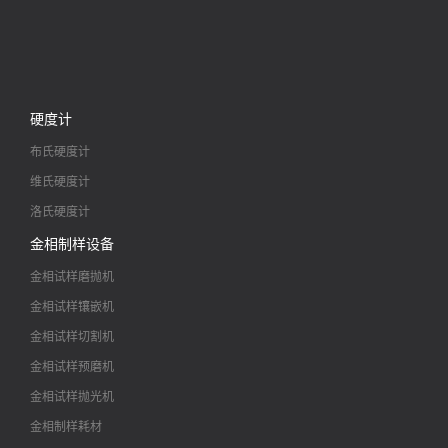
硬度计
布氏硬度计
维氏硬度计
洛氏硬度计
金相制样设备
金相试样磨抛机
金相试样镶嵌机
金相试样切割机
金相试样预磨机
金相试样抛光机
金相制样耗材