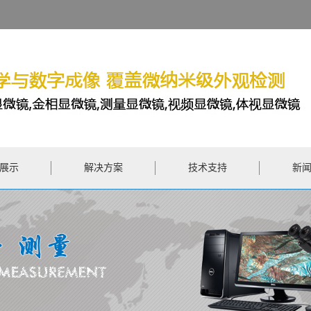
展示
解决方案
技术支持
新