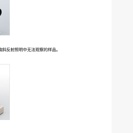
在偏斜反射照明中无法观察的样品。