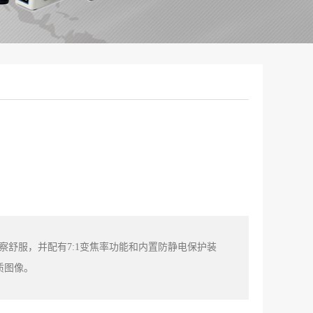
察舒服，并配有7:1变焦率功能和内置防静电保护装
质图像。