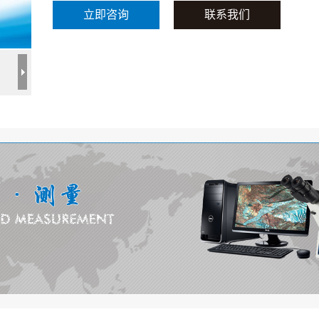
立即咨询
联系我们