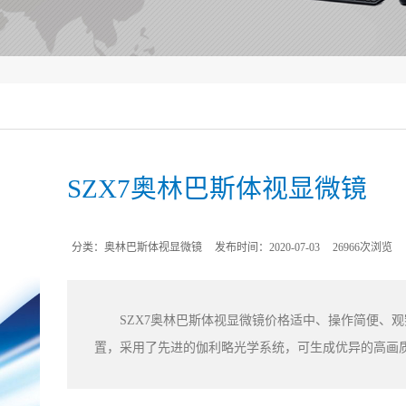
SZX7奥林巴斯体视显微镜
分类：奥林巴斯体视显微镜
发布时间：2020-07-03
26966次浏览
SZX7奥林巴斯体视显微镜价格适中、操作简便、观
置，采用了先进的伽利略光学系统，可生成优异的高画