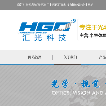
您好！欢迎您访问"苏州工业园区汇光科技有限公司"企业网站！
网站首页
关于我们
产品