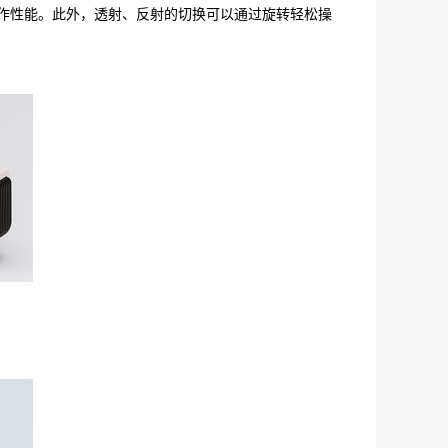
操作性能。此外，透射、反射的切换可以通过旋转轻松操