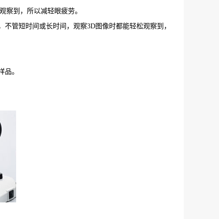
松观察到，所以减轻眼疲劳。
，不管短时间或长时间，观察3D图像时都能轻松观察到，
样品。