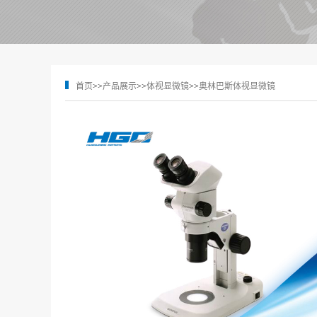
首页
>>
产品展示
>>
体视显微镜
>>
奥林巴斯体视显微镜