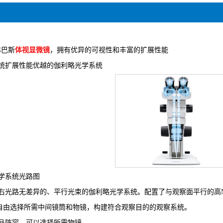
林巴斯
体视显微镜
，拥有
优异的可视性和丰富的扩展性能
统扩展性能优越的伽利略光学系统
学系统光路图
右光路无差异的、平行光束的伽利略光学系统。配置了与观察面平行的高
自由选择所需中间镜筒和物镜，构建符合观察目的的观察系统。
品阵容，可以选择所需物镜