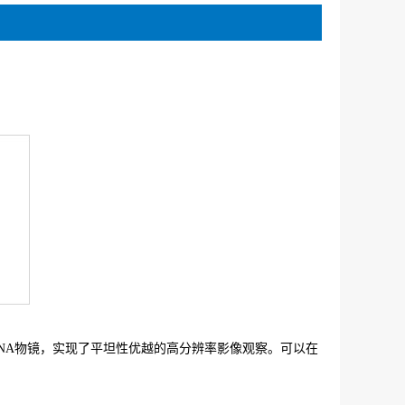
NA物镜，实现了平坦性优越的高分辨率影像观察。可以在