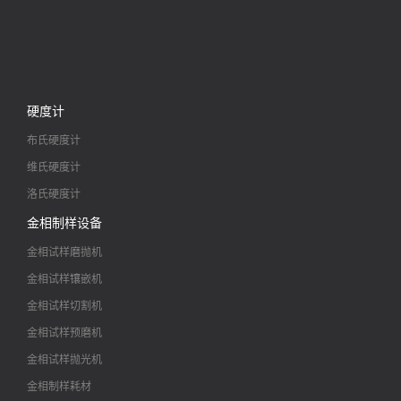
硬度计
布氏硬度计
维氏硬度计
洛氏硬度计
金相制样设备
金相试样磨抛机
金相试样镶嵌机
金相试样切割机
金相试样预磨机
金相试样抛光机
金相制样耗材