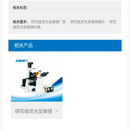
相关标签：
相关服务：
研究级荧光显微镜厂家
研究级荧光显微镜报价
研究
级荧光显微镜价格
相关产品
>
研究级荧光显微镜