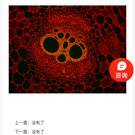
上一篇：没有了
下一篇：没有了