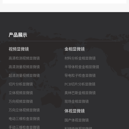
产品展示
视频显微镜
金相显微镜
高清检测视频显微镜
材料分析金相显微镜
高清测量视频显微镜
半导体检查金相显微镜
超清测量视频显微镜
导电粒子检查显微镜
切片分析显微镜
PCB切片分析显微镜
立体视频显微镜
奥林巴斯金相显微镜
万向视频显微镜
现场金相显微镜
万向立体视频显微镜
体视显微镜
电动三维检查显微镜
国产体视显微镜
手动三维检查显微镜
科研级体视显微镜