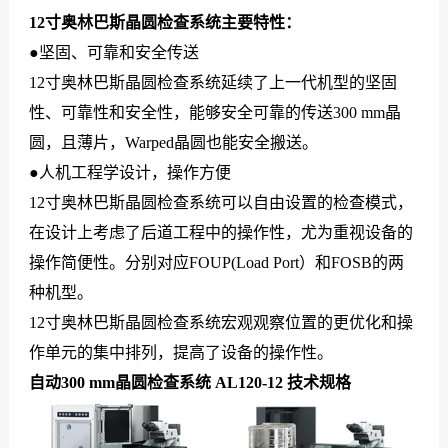
12寸奥林巴斯晶圆检查系统主要特性：
们
●坚固、可靠和安全传送
12寸奥林巴斯晶圆检查系统延续了上一代机型的坚固
性、可靠性和安全性，能够安全可靠的传送300 mm晶
圆，且薄片，Warped晶圆也能安全搬送。
●人机工程学设计，操作方便
12寸奥林巴斯晶圆检查系统可以自由设置的检查模式，
在设计上考虑了后道工程中的操作性，尤为重视设备的
操作简便性。分别对应FOUP(Load Port）和FOSB的两
种机型。
12寸奥林巴斯晶圆检查系统宏观观察位置的更优化和操
作单元的集中排列，提高了设备的操作性。
自动300 mm晶圆检查系统 AL120-12 技术规格