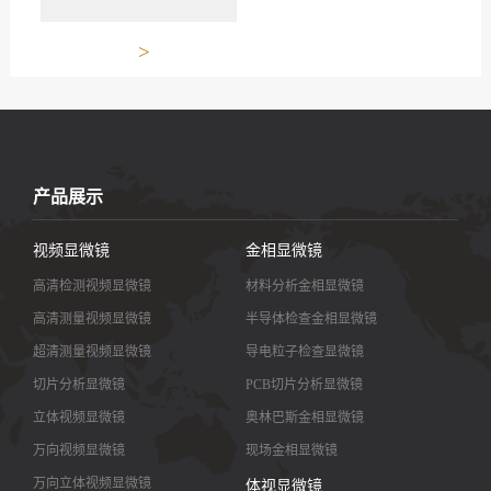
>
产品展示
视频显微镜
金相显微镜
高清检测视频显微镜
材料分析金相显微镜
高清测量视频显微镜
半导体检查金相显微镜
超清测量视频显微镜
导电粒子检查显微镜
切片分析显微镜
PCB切片分析显微镜
立体视频显微镜
奥林巴斯金相显微镜
万向视频显微镜
现场金相显微镜
万向立体视频显微镜
体视显微镜