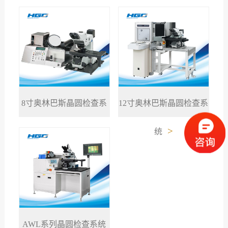
8寸奥林巴斯晶圆检查系
12寸奥林巴斯晶圆检查系
>
>
统
统
AWL系列晶圆检查系统