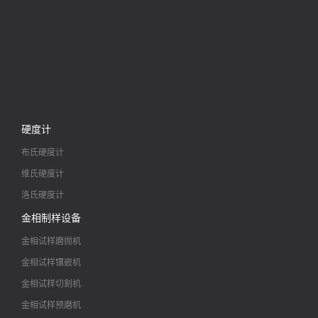
硬度计
布氏硬度计
维氏硬度计
洛氏硬度计
金相制样设备
金相试样磨抛机
金相试样镶嵌机
金相试样切割机
金相试样预磨机