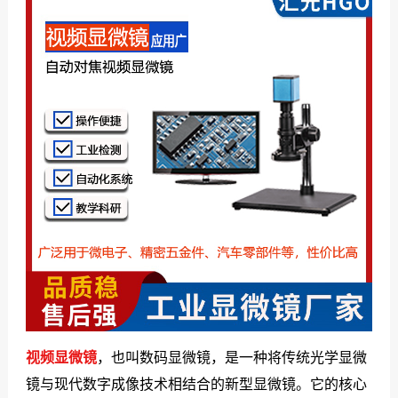
们
视频显微镜
，也叫数码显微镜，是一种将传统光学显微
镜与现代数字成像技术相结合的新型显微镜。它的核心