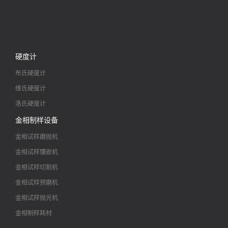
硬度计
布氏硬度计
维氏硬度计
洛氏硬度计
金相制样设备
金相试样磨抛机
金相试样镶嵌机
金相试样切割机
金相试样预磨机
金相试样抛光机
金相制样耗材