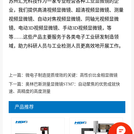
苏州汇光科技作为一家专业经营各种
工业显微镜
的企
业，我们提供高清视频显微镜、超清视频显微镜、测量
视频显微镜、自动对焦视频显微镜、同轴光视频显微
镜、电动3D视频显微镜、手动3D视频显微镜，等
等……这些产品主要服务于各类电子工业研发制造领
域，助力科研人员与工业检测人员更高效地开展工作。
上一篇：
微电子制造提质增效的关键：高性价比金相显微镜
下一篇：
奥林巴斯测量显微镜STM7：自动聚焦的优势成就快
速、高精度的高度测量
产品推荐