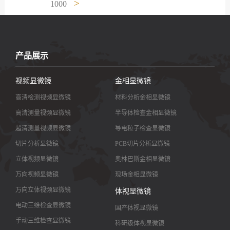
>
1000
产品展示
视频显微镜
金相显微镜
高清检测视频显微镜
材料分析金相显微镜
高清测量视频显微镜
半导体检查金相显微镜
超清测量视频显微镜
导电粒子检查显微镜
切片分析显微镜
PCB切片分析显微镜
立体视频显微镜
奥林巴斯金相显微镜
万向视频显微镜
现场金相显微镜
万向立体视频显微镜
体视显微镜
电动三维检查显微镜
国产体视显微镜
手动三维检查显微镜
科研级体视显微镜