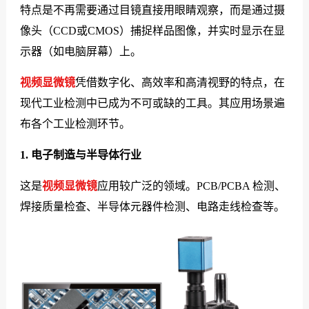
特点是不再需要通过目镜直接用眼睛观察，而是通过摄
像头（CCD或CMOS）捕捉样品图像，并实时显示在显
示器（如电脑屏幕）上。
视频显微镜
凭借数字化、高效率和高清视野的特点，在
现代工业检测中已成为不可或缺的工具。其应用场景遍
布各个工业检测环节。
1. 电子制造与半导体行业
这是
视频显微镜
应用较广泛的领域。PCB/PCBA 检测、
焊接质量检查、半导体元器件检测、电路走线检查等。