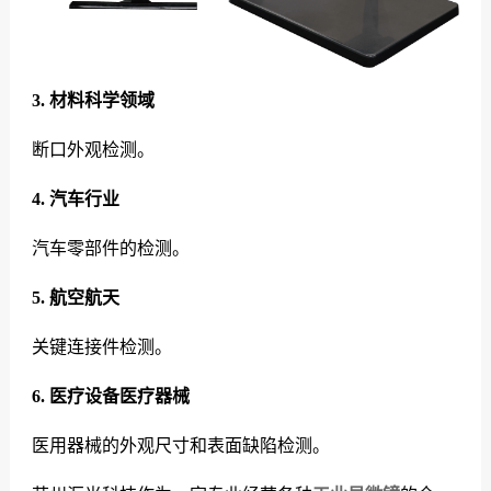
3. 材料科学领域
断口外观检测。
4. 汽车行业
汽车零部件的检测。
5. 航空航天
关键连接件检测。
6. 医疗设备医疗器械
医用器械的外观尺寸和表面缺陷检测。