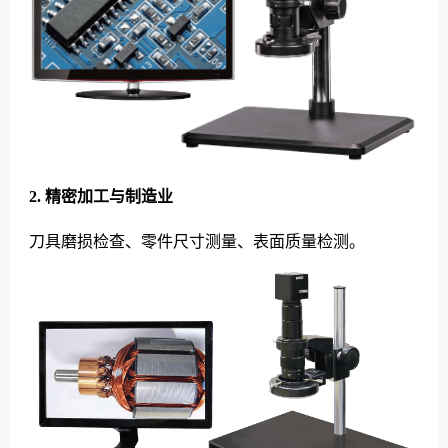
2. 精密加工与制造业
刀具磨损检查、零件尺寸测量、表面质量检测。