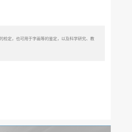
PC的检定，也可用于字画等的鉴定，以及科学研究、教