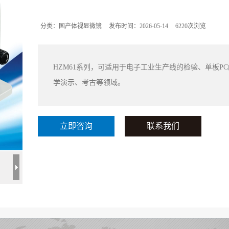
分类：国产体视显微镜
发布时间：2026-05-14
6220次浏览
HZM61系列，可适用于电子工业生产线的检验、单板
学演示、考古等领域。
立即咨询
联系我们