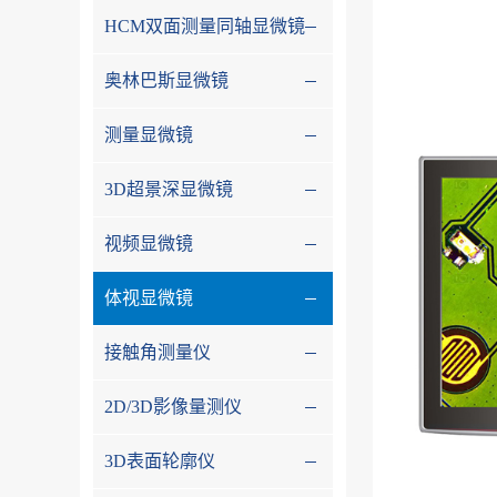
HCM双面测量同轴显微镜
奥林巴斯显微镜
测量显微镜
3D超景深显微镜
视频显微镜
体视显微镜
接触角测量仪
2D/3D影像量测仪
3D表面轮廓仪