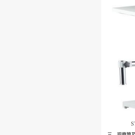
三、观察筒