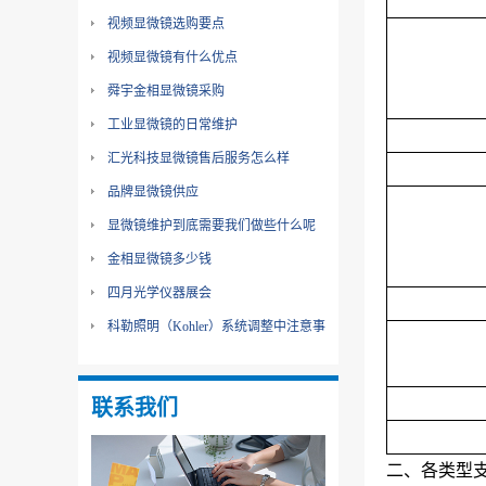
视频显微镜选购要点
视频显微镜有什么优点
舜宇金相显微镜采购
工业显微镜的日常维护
汇光科技显微镜售后服务怎么样
品牌显微镜供应
显微镜维护到底需要我们做些什么呢
金相显微镜多少钱
四月光学仪器展会
科勒照明（Kohler）系统调整中注意事
项
联系我们
二、各类型