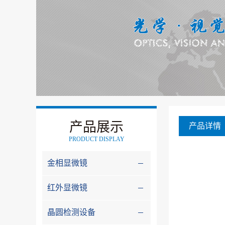
产品展示
产品详情
PRODUCT DISPLAY
金相显微镜
红外显微镜
晶圆检测设备