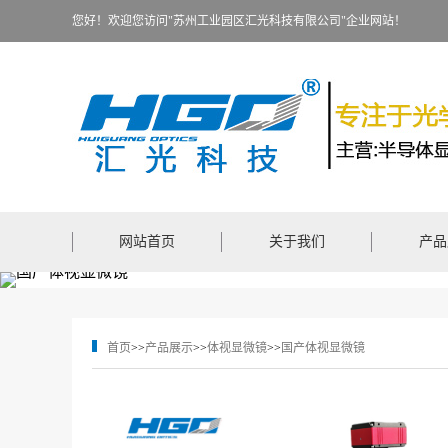
您好！欢迎您访问"苏州工业园区汇光科技有限公司"企业网站！
网站首页
关于我们
产品
首页
>>
产品展示
>>
体视显微镜
>>
国产体视显微镜