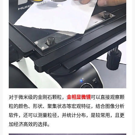
对于微米级的金刚石颗粒，
金相显微镜
可以直接观察颗
粒的颜色、形状、聚集状态等宏观特征，结合图像分析
软件，还可以测量粒径，并统计分布，是较常用，且更
加经济高效的选择。