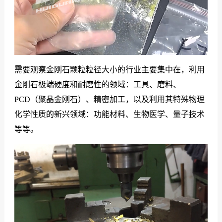
需要观察金刚石颗粒粒径大小的行业主要集中在，利用
金刚石极端硬度和耐磨性的领域：工具、磨料、
PCD（聚晶金刚石）、精密加工，以及利用其特殊物理
化学性质的新兴领域：功能材料、生物医学、量子技术
等等。