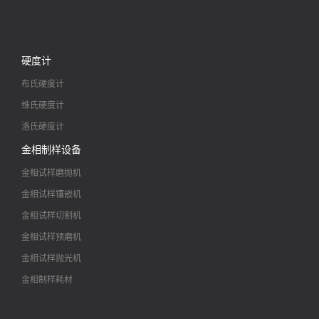
硬度计
布氏硬度计
维氏硬度计
洛氏硬度计
金相制样设备
金相试样磨抛机
金相试样镶嵌机
金相试样切割机
金相试样预磨机
金相试样抛光机
金相制样耗材