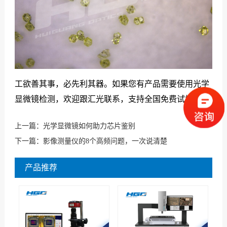
工欲善其事，必先利其器。如果您有产品需要使用光学
显微镜检测，欢迎跟汇光联系，支持全国免费试样哦~
上一篇：
光学显微镜如何助力芯片鉴别
下一篇：
影像测量仪的8个高频问题，一次说清楚
产品推荐