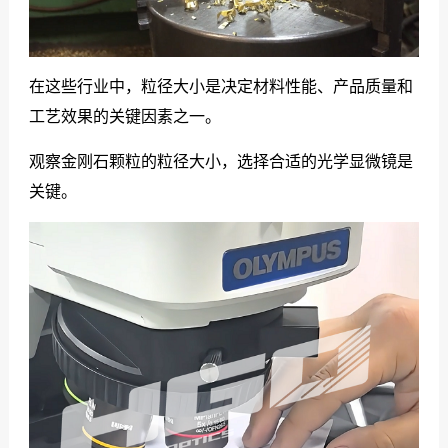
在这些行业中，粒径大小是决定材料性能、产品质量和
工艺效果的关键因素之一。
观察金刚石颗粒的粒径大小，选择合适的光学显微镜是
关键。