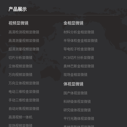
产品展示
视频显微镜
金相显微镜
高清检测视频显微镜
材料分析金相显微镜
高清测量视频显微镜
半导体检查金相显微镜
超清测量视频显微镜
导电粒子检查显微镜
切片分析显微镜
PCB切片分析显微镜
立体视频显微镜
奥林巴斯金相显微镜
万向视频显微镜
现场金相显微镜
万向立体视频显微镜
体视显微镜
电动三维检查显微镜
国产体视显微镜
手动三维检查显微镜
科研级体视显微镜
自动对焦视频显微镜
研究级体视显微镜
高清视频一体机
平行光路体视显微镜
现场视频显微镜