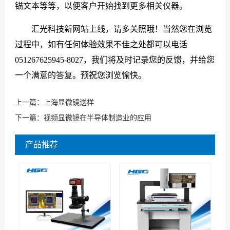
锚文本等等，以便客户开始找到更多相关仪器。
汇光科技新网站上线，请多关照哦！当然您在浏览
过程中，如有任何体验效果不佳之处都可以电话
051267625945-8027，我们将及时记录您的反馈，并给您
一个满意的答复。预祝您浏览愉快。
上一篇：
上海显微镜送样
下一篇：
视频显微镜在半导体制造业的应用
产品推荐