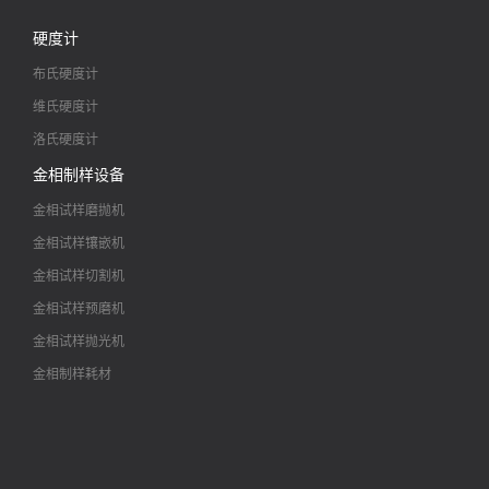
硬度计
布氏硬度计
维氏硬度计
洛氏硬度计
金相制样设备
金相试样磨抛机
金相试样镶嵌机
金相试样切割机
金相试样预磨机
金相试样抛光机
金相制样耗材