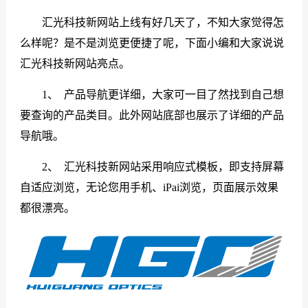
们
汇光科技新网站上线有好几天了，不知大家觉得怎
么样呢？是不是浏览更便捷了呢，下面小编和大家说说
汇光科技新网站亮点。
1、 产品导航更详细，大家可一目了然找到自己想
要查询的产品类目。此外网站底部也展示了详细的产品
导航哦。
2、 汇光科技新网站采用响应式模板，即支持屏幕
自适应浏览，无论您用手机、iPai浏览，页面展示效果
都很漂亮。