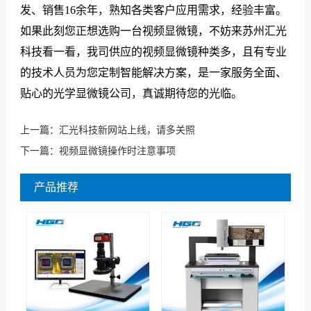
发、销售16余年，熟知各类客户应用需求，经验丰富。
如果此刻您正想选购一台视频显微镜，不妨来苏州汇光
科技看一看，我司供应的视频显微镜种类多，且有专业
的技术人员为您定制智能解决方案，是一家服务全面、
贴心的光学显微镜公司，真诚期待您的光临。
上一篇：
汇光科技新网站上线，请多关照
下一篇：
视频显微镜操作时注意事项
产品推荐