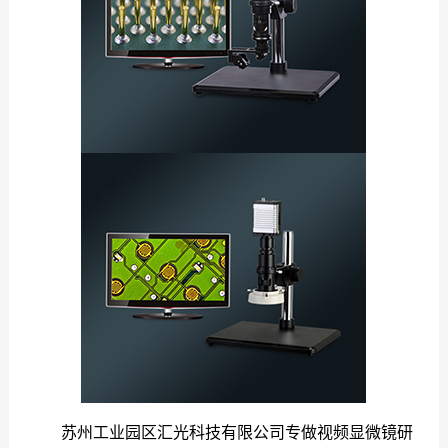
苏州工业园区汇光科技有限公司专做视频显微镜研