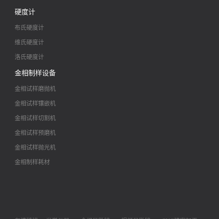
硬度计
布氏硬度计
维氏硬度计
洛氏硬度计
金相制样设备
金相试样磨抛机
金相试样镶嵌机
金相试样切割机
金相试样预磨机
金相试样抛光机
金相制样耗材