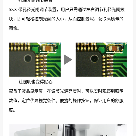
孔径光阑调节装置
SZX 带孔径光阑调节装置，用户只需通过左右调节孔径光阑拨
块，即可轻松控制光阑的大小，从而控制景深，获取高质量的
图像。
让照明也变得贴心
配备了液晶显示屏，在调节光源亮度时，可以实时观察到照明
数值，定位优异视觉条件。便捷的操作按钮，保证用户的舒服
度。