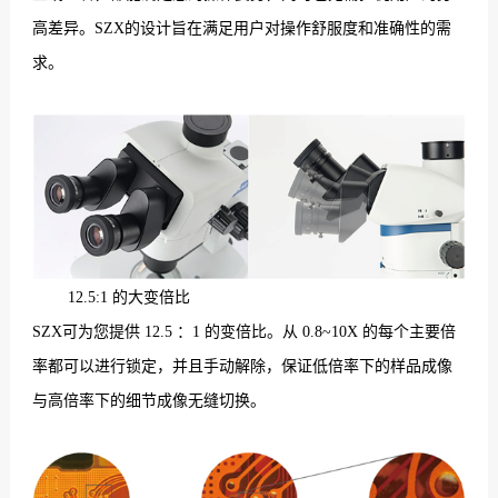
高差异。SZX的设计旨在满足用户对操作舒服度和准确性的需
求。
12.5:1 的大变倍比
SZX可为您提供 12.5 ：1 的变倍比。从 0.8~10X 的每个主要倍
率都可以进行锁定，并且手动解除，保证低倍率下的样品成像
与高倍率下的细节成像无缝切换。