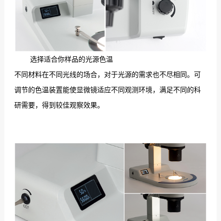
选择适合你样品的光源色温
不同材料在不同光线的场合，对于光源的需求也不尽相同。可
调节的色温装置能使显微镜适应不同观测环境，满足不同的科
研需要，得到较佳观察效果。