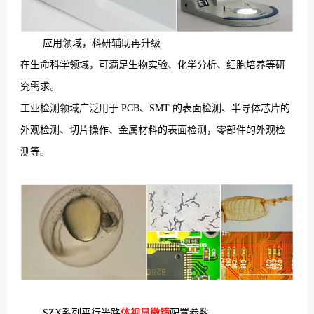
应用领域，科研辅助再升级
在生命科学领域，可满足生物实验、化学分析、细胞培养等研
究需求。
工业检测领域广泛用于 PCB、SMT 的表面检测、半导体芯片的
外观检测、切片操作、金属材料的表面检测，零部件的外观检
测等。
SZX系列平行光路
体视显微镜
配置参数