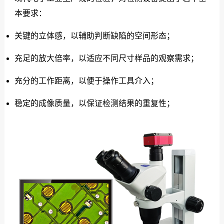
本要求：
关键的立体感，以辅助判断缺陷的空间形态；
充足的放大倍率，以适应不同尺寸样品的观察需求；
充分的工作距离，以便于操作工具介入；
稳定的成像质量，以保证检测结果的重复性；