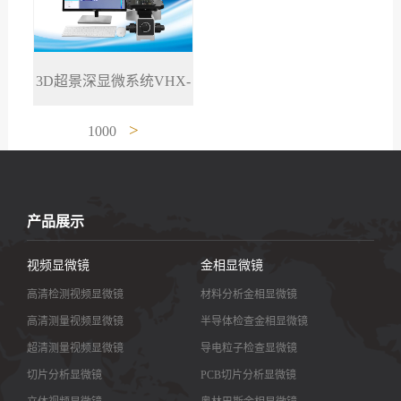
3D超景深显微系统VHX-
>
1000
产品展示
视频显微镜
金相显微镜
高清检测视频显微镜
材料分析金相显微镜
高清测量视频显微镜
半导体检查金相显微镜
超清测量视频显微镜
导电粒子检查显微镜
切片分析显微镜
PCB切片分析显微镜