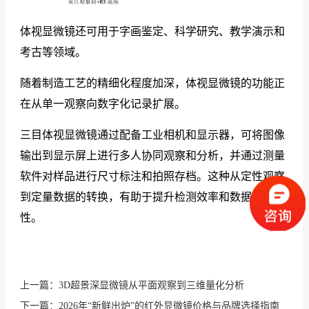
体视显微镜还可用于字画鉴定、科学研究、教学演示和
考古等领域。
随着制造工艺的精细化程度加深，体视显微镜的功能正
在从单一观察向数字化记录扩展。
三目体视显微镜通过配备工业相机和显示器，可将图像
输出到显示屏上进行多人协同观察和分析，并通过测量
软件对样品进行尺寸标注和拍照存档。这种从定性观察
到定量数据的转换，有助于提升检测效率和数据可追溯
性。
上一篇：
3D超景深显微镜从平面观察到三维量化分析
下一篇：
2026年“新鲜出炉”的红外显微镜价格与品牌选择指南