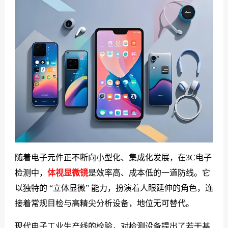
们
随着电子元件正不断向小型化、集成化发展，在3C电子
检测中，
体视显微镜
是效率高、成本低的一道防线。它
以独特的 “立体显微” 能力，扮演着人眼延伸的角色，连
接着常规目检与高精尖分析设备，地位无可替代。
现代电子工业生产线的检验，对检测设备提出了若干基