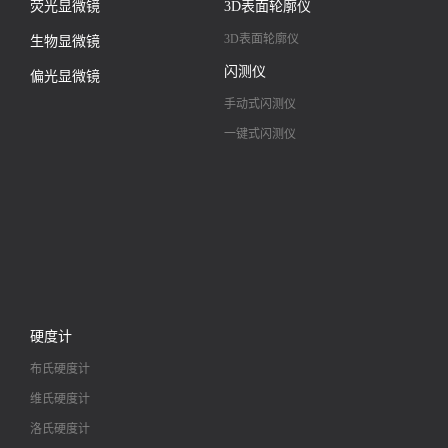
荧光显微镜
3D表面轮廓仪
3D表面轮廓仪
生物显微镜
闪测仪
偏光显微镜
手动式闪测仪
一键式闪测仪
硬度计
布氏硬度计
维氏硬度计
洛氏硬度计