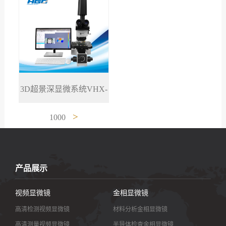
3D超景深显微系统VHX-
>
1000
产品展示
视频显微镜
金相显微镜
高清检测视频显微镜
材料分析金相显微镜
高清测量视频显微镜
半导体检查金相显微镜