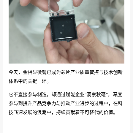
今天，金相显微镜已成为芯片产业质量管控与技术创新
体系中的关键一环。
它不直接参与制造，却通过赋能企业“洞察秋毫”，深度
参与到提升产品竞争力与推动产业进步的过程中，在科
技飞速发展的浪潮中，持续贡献着不可替代的价值。