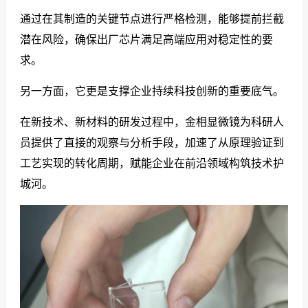
通过在其制造的关键节点进行严格检测，能够提前拦截
潜在风险，确保出厂芯片满足高端应用对稳定性的要
求。
另一方面，它更是支撑企业持续科技创新的重要底气。
在新技术、新材料的研发过程中，金相显微镜为科研人
员提供了直接的观察与分析手段，加速了从原理验证到
工艺实现的转化周期，赋能企业在前沿领域构筑技术护
城河。