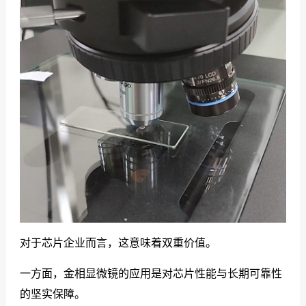
对于芯片企业而言，这意味着双重价值。
一方面，金相显微镜的应用是对芯片性能与长期可靠性
的坚实保障。