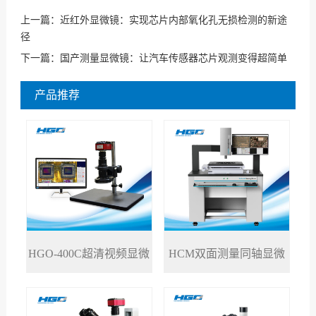
上一篇：
近红外显微镜：实现芯片内部氧化孔无损检测的新途
径
下一篇：
国产测量显微镜：让汽车传感器芯片观测变得超简单
产品推荐
HGO-400C超清视频显微
HCM双面测量同轴显微
>
>
镜
镜