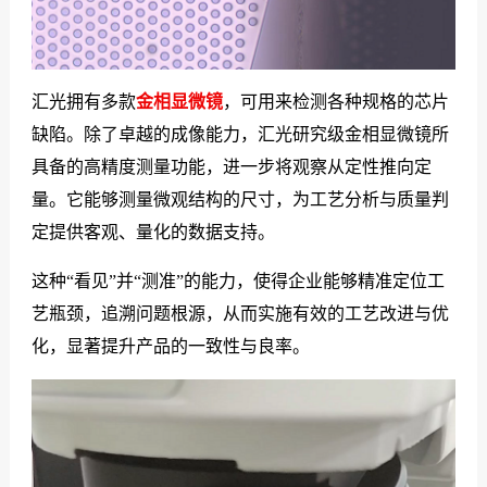
汇光拥有多款
金相显微镜
，可用来检测各种规格的芯片
缺陷。除了卓越的成像能力，汇光研究级金相显微镜所
具备的高精度测量功能，进一步将观察从定性推向定
量。它能够测量微观结构的尺寸，为工艺分析与质量判
定提供客观、量化的数据支持。
这种“看见”并“测准”的能力，使得企业能够精准定位工
艺瓶颈，追溯问题根源，从而实施有效的工艺改进与优
化，显著提升产品的一致性与良率。