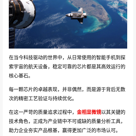
们
在当今科技驱动的世界中，从日常使用的智能手机到探
索宇宙的航天设备，稳定可靠的芯片都是其高效运行的
核心基石。
每一颗芯片的卓越表现，并非偶然，而是源于背后无数
次的精密工艺验证与持续优化。
在这一严苛的质量追求过程中，
金相显微镜
以其关键的
技术角色，正成为产业链中不可或缺的质量分析工具，
助力企业夯实产品根基，赢得更加广泛的市场认可。