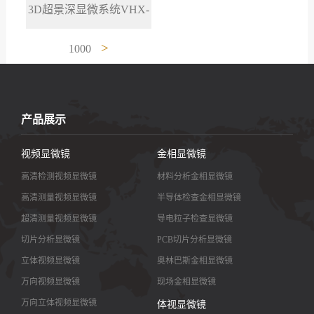
3D超景深显微系统VHX-
>
1000
产品展示
视频显微镜
金相显微镜
高清检测视频显微镜
材料分析金相显微镜
高清测量视频显微镜
半导体检查金相显微镜
超清测量视频显微镜
导电粒子检查显微镜
切片分析显微镜
PCB切片分析显微镜
立体视频显微镜
奥林巴斯金相显微镜
万向视频显微镜
现场金相显微镜
万向立体视频显微镜
体视显微镜