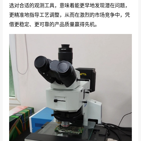
选对合适的观测工具，意味着能更早地发现潜在问题，
更精准地指导工艺调整，从而在激烈的市场竞争中，凭
借更稳定、更可靠的产品质量赢得先机。