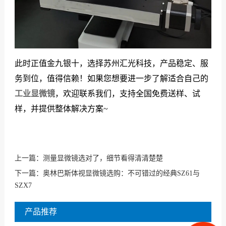
此时正值金九银十，选择苏州汇光科技，产品稳定、服
务到位，值得信赖！如果您想要进一步了解适合自己的
工业显微镜
，欢迎联系我们，支持全国免费送样、试
样，并提供整体解决方案~
上一篇：
测量显微镜选对了，细节看得清清楚楚
下一篇：
奥林巴斯体视显微镜选购：不可错过的经典SZ61与
SZX7
产品推荐