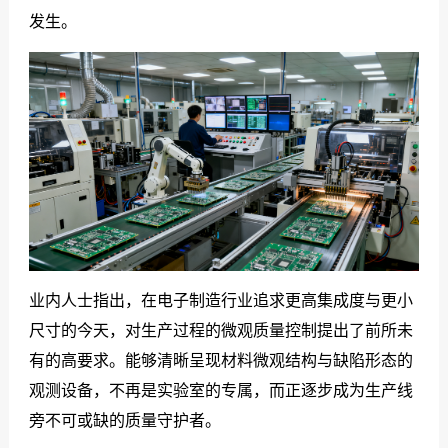
发生。
业内人士指出，在电子制造行业追求更高集成度与更小
尺寸的今天，对生产过程的微观质量控制提出了前所未
有的高要求。能够清晰呈现材料微观结构与缺陷形态的
观测设备，不再是实验室的专属，而正逐步成为生产线
旁不可或缺的质量守护者。