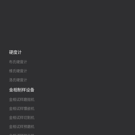
硬度计
布氏硬度计
维氏硬度计
洛氏硬度计
金相制样设备
金相试样磨抛机
金相试样镶嵌机
金相试样切割机
金相试样预磨机