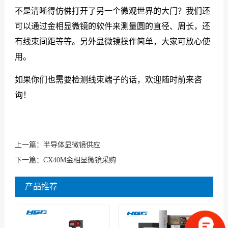
不是清晰得仿佛打开了另一个微观世界的大门？我们还
可以通过金相显微镜的软件来测量圆的直径、周长，还
有线束间距等等。另外显微镜操作简单，大家可放心使
用。
如果你们也需要检测线束端子的话，欢迎随时前来咨
询！
上一篇：
半导体显微镜供应
下一篇：
CX40M金相显微镜采购
产品推荐