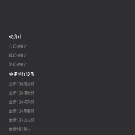
硬度计
布氏硬度计
维氏硬度计
洛氏硬度计
金相制样设备
金相试样磨抛机
金相试样镶嵌机
金相试样切割机
金相试样预磨机
金相试样抛光机
金相制样耗材