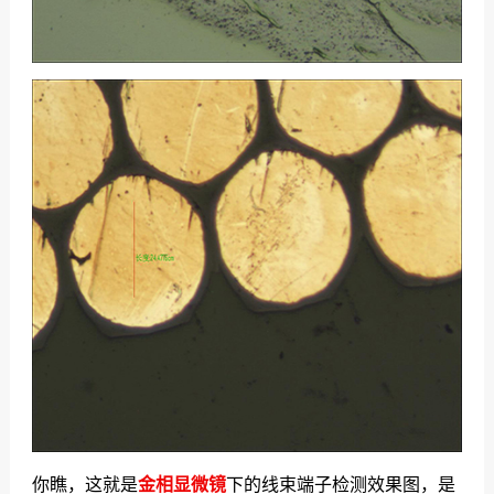
你瞧，这就是
金相显微镜
下的线束端子检测效果图，是