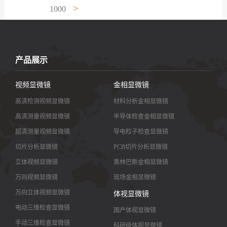
>
1000
产品展示
视频显微镜
金相显微镜
高清检测视频显微镜
材料分析金相显微镜
高清测量视频显微镜
半导体检查金相显微镜
超清测量视频显微镜
导电粒子检查显微镜
切片分析显微镜
PCB切片分析显微镜
立体视频显微镜
奥林巴斯金相显微镜
万向视频显微镜
现场金相显微镜
万向立体视频显微镜
体视显微镜
电动三维检查显微镜
国产体视显微镜
手动三维检查显微镜
科研级体视显微镜