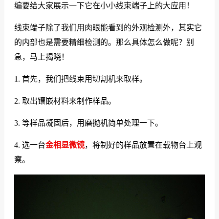
编要给大家展示一下它在小小线束端子上的大应用！
们
线束端子除了我们用肉眼能看到的外观检测外，其实它
的内部也是需要精细检测的。那么具体怎么做呢？别
急，马上揭晓！
1. 首先，我们把线束用切割机来取样。
2. 取出镶嵌材料来制作样品。
3. 等样品凝固后，用磨抛机简单处理一下。
4. 选一台
金相显微镜
，将制好的样品放置在载物台上观
察。