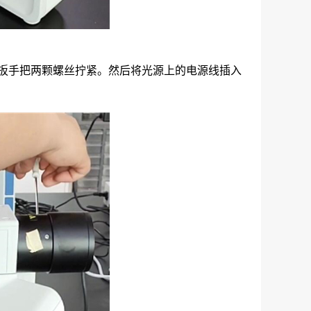
角扳手把两颗螺丝拧紧。然后将光源上的电源线插入