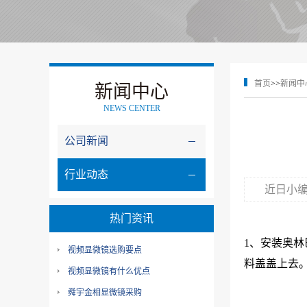
首页
>>
新闻中
新闻中心
NEWS CENTER
公司新闻
行业动态
近日小
热门资讯
1、安装奥林
视频显微镜选购要点
料盖盖上去
视频显微镜有什么优点
舜宇金相显微镜采购