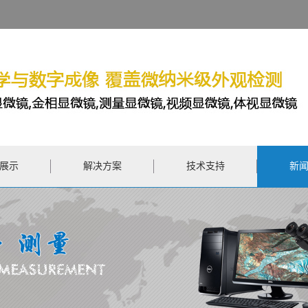
展示
解决方案
技术支持
新