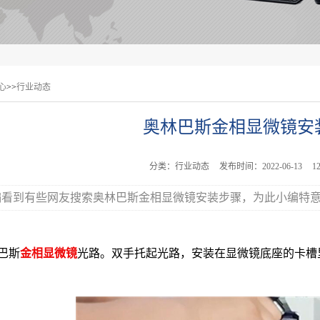
心
>>
行业动态
奥林巴斯金相显微镜安
分类：行业动态
发布时间：2022-06-13
1
编看到有些网友搜索奥林巴斯金相显微镜安装步骤，为此小编特
巴斯
金相显微镜
光路。双手托起光路，安装在显微镜底座的卡槽
。