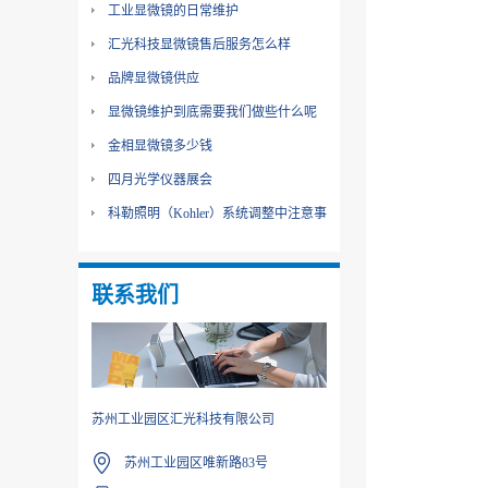
工业显微镜的日常维护
汇光科技显微镜售后服务怎么样
品牌显微镜供应
显微镜维护到底需要我们做些什么呢
金相显微镜多少钱
四月光学仪器展会
科勒照明（Kohler）系统调整中注意事
项
联系我们
苏州工业园区汇光科技有限公司
苏州工业园区唯新路83号