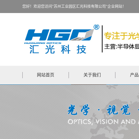
您好！欢迎您访问"苏州工业园区汇光科技有限公司"企业网站！
网站首页
关于我们
产品