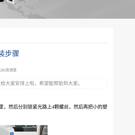
装步骤
2263次浏览
意给大家安排上啦，希望能帮助到大家。
里，然后分别锁紧光路上4颗螺丝，然后再把小的塑