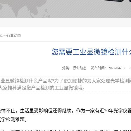
心
>>
行业动态
您需要工业显微镜检测什
分类：行业动态
发布时间：2022-04-13
工业显微镜检测什么产品呢?为了更加便捷的为大家处理光学检测
大家推荐满足您产品检测的工业显微镜哦。
疫情不止，生活虽受影响但还得继续，作为一家有近20年光学仪
光学检测难题。