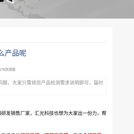
么产品呢
9276次浏览
问题，大家只需将您产品检测需求说明即可，届时
器研发销售厂家，汇光科技也想为大家出一份力，帮