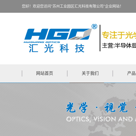
您好！欢迎您访问"苏州工业园区汇光科技有限公司"企业网站！
网站首页
关于我们
产品