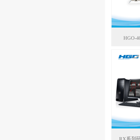
HGO-
RX系列