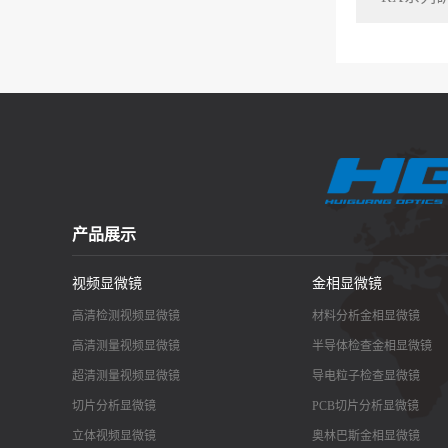
产品展示
视频显微镜
金相显微镜
高清检测视频显微镜
材料分析金相显微镜
高清测量视频显微镜
半导体检查金相显微镜
超清测量视频显微镜
导电粒子检查显微镜
切片分析显微镜
PCB切片分析显微镜
立体视频显微镜
奥林巴斯金相显微镜