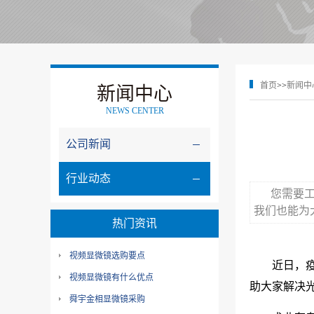
首页
>>
新闻中
新闻中心
NEWS CENTER
公司新闻
行业动态
您需要
我们也能为
热门资讯
视频显微镜选购要点
近日，
视频显微镜有什么优点
助大家解决
舜宇金相显微镜采购