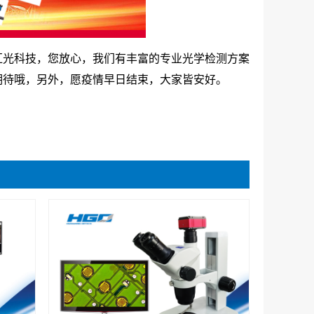
汇光科技，您放心，我们有丰富的专业光学检测方案
期待哦，另外，愿疫情早日结束，大家皆安好。