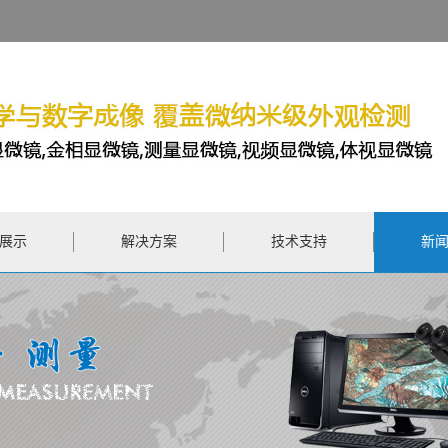
展示
解决方案
技术支持
新