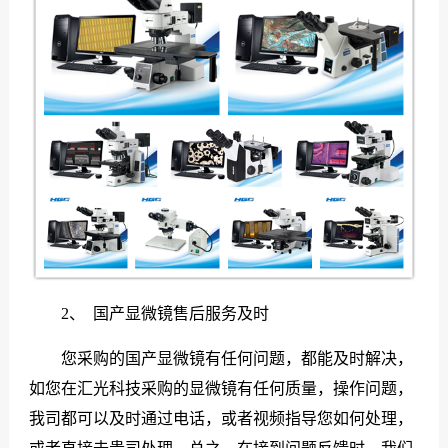
2、 国产显微镜售后服务及时
您采购的国产显微镜有任何问题，都能及时解决，
如您在汇光科技采购的显微镜有任何质量，操作问题，
我司都可以及时通过电话，或者视频指导您如何处理，