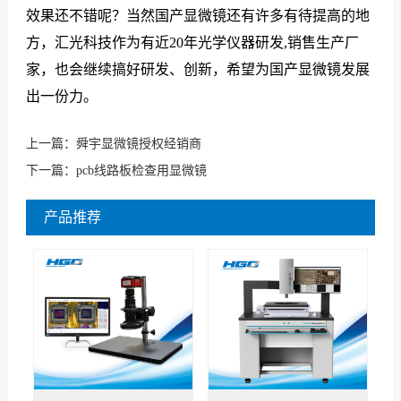
效果还不错呢？当然国产显微镜还有许多有待提高的地
方，汇光科技作为有近20年光学仪器研发,销售生产厂
家，也会继续搞好研发、创新，希望为国产显微镜发展
出一份力。
上一篇：
舜宇显微镜授权经销商
下一篇：
pcb线路板检查用显微镜
产品推荐