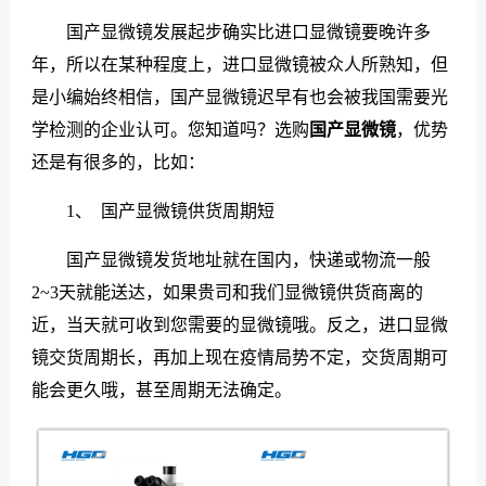
国产显微镜发展起步确实比进口显微镜要晚许多
们
年，所以在某种程度上，进口显微镜被众人所熟知，但
是小编始终相信，国产显微镜迟早有也会被我国需要光
学检测的企业认可。您知道吗？选购
国产显微镜
，优势
还是有很多的，比如：
1、 国产显微镜供货周期短
国产显微镜发货地址就在国内，快递或物流一般
2~3天就能送达，如果贵司和我们显微镜供货商离的
近，当天就可收到您需要的显微镜哦。反之，进口显微
镜交货周期长，再加上现在疫情局势不定，交货周期可
能会更久哦，甚至周期无法确定。