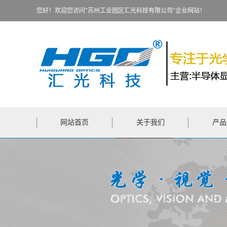
您好！欢迎您访问"苏州工业园区汇光科技有限公司"企业网站！
网站首页
关于我们
产品