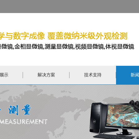
展示
解决方案
技术支持
新