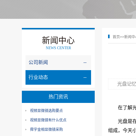
首页
>>
新闻中
新闻中心
NEWS CENTER
公司新闻
行业动态
光盘记
热门资讯
在了解
视频显微镜选购要点
视频显微镜有什么优点
光盘是
舜宇金相显微镜采购
组成，今天