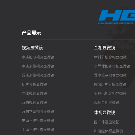
产品展示
视频显微镜
金相显微镜
高清检测视频显微镜
材料分析金相显微镜
高清测量视频显微镜
半导体检查金相显微镜
超清测量视频显微镜
导电粒子检查显微镜
切片分析显微镜
PCB切片分析显微镜
立体视频显微镜
奥林巴斯金相显微镜
万向视频显微镜
现场金相显微镜
万向立体视频显微镜
体视显微镜
电动三维检查显微镜
国产体视显微镜
手动三维检查显微镜
科研级体视显微镜