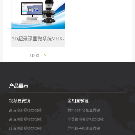
3D超景深显微系统VHX-
>
1000
产品展示
视频显微镜
金相显微镜
高清检测视频显微镜
材料分析金相显微镜
高清测量视频显微镜
半导体检查金相显微镜
超清测量视频显微镜
导电粒子检查显微镜