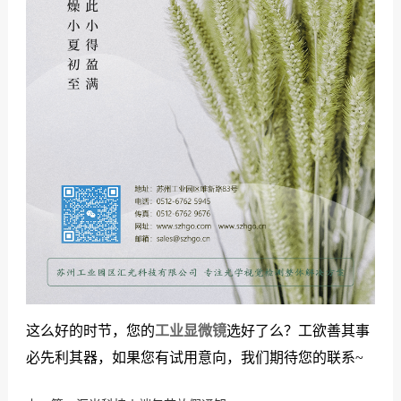
这么好的时节，您的
工业显微镜
选好了么？工欲善其事
必先利其器，如果您有试用意向，我们期待您的联系~