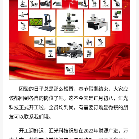
们
团聚的日子总是那么短暂，春节假期结束，大家应
该都回到各自的岗位了吧。这不今天是正月初八，汇光
科技正式开工啦，全员均到岗，有需要订购显微镜的朋
友可以联系我们哦。
开工迎好运，汇光科技祝您在2022年财源广进，万