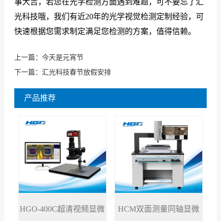
事大吉，若您在光学检测方面遇到难题，可不要忘了汇
光科技哦，我们有近20年的光学视觉检测定制经验，可
快速根据您需求制定满足您检测的方案，值得信赖。
上一篇：
今天是元宵节
下一篇：
汇光科技春节放假安排
产品推荐
HGO-400C超清视频显微
HCM双面测量同轴显微