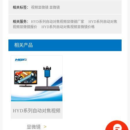
相关标签：
视频显微镜
显微镜
相关服务：
HYD系列​自动对焦视频显微镜厂家
HYD系列​自动对焦
视频显微镜报价
HYD系列​自动对焦视频显微镜价格
相关产品
HYD系列​自动对焦视频
>
显微镜