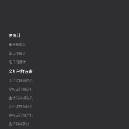
硬度计
布氏硬度计
维氏硬度计
洛氏硬度计
金相制样设备
金相试样磨抛机
金相试样镶嵌机
金相试样切割机
金相试样预磨机
金相试样抛光机
金相制样耗材