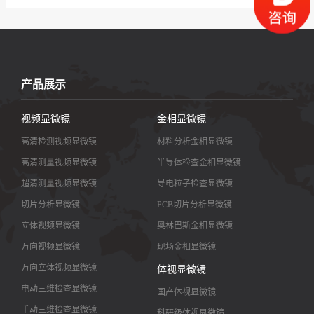
产品展示
视频显微镜
金相显微镜
高清检测视频显微镜
材料分析金相显微镜
高清测量视频显微镜
半导体检查金相显微镜
超清测量视频显微镜
导电粒子检查显微镜
切片分析显微镜
PCB切片分析显微镜
立体视频显微镜
奥林巴斯金相显微镜
万向视频显微镜
现场金相显微镜
万向立体视频显微镜
体视显微镜
电动三维检查显微镜
国产体视显微镜
手动三维检查显微镜
科研级体视显微镜