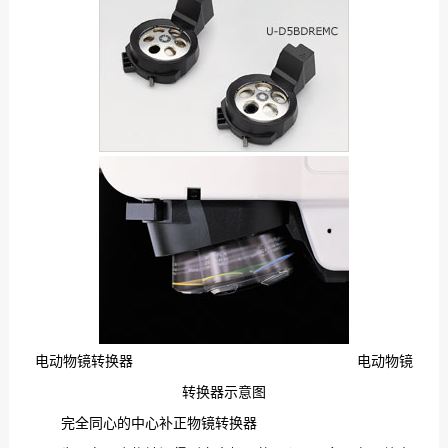
电动物镜转换器 电动物镜
转换器示意图
完全同心的中心补正物镜转换器