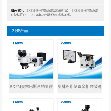
相关服务：
BXFM奥林巴斯系统显微镜厂家
BXFM奥林巴斯系统
显微镜报价
BXFM奥林巴斯系统显微镜价格
相关产品
BXFM奥林巴斯系统显微
奥林巴斯倒置金相显微镜
>
>
镜