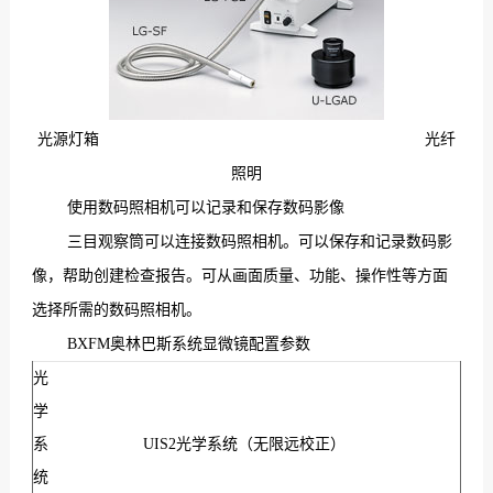
光源灯箱 光纤
照明
使用数码照相机可以记录和保存数码影像
三目观察筒可以连接数码照相机。可以保存和记录数码影
像，帮助创建检查报告。可从画面质量、功能、操作性等方面
选择所需的数码照相机。
BXFM
奥林巴斯系统显微镜
配置参数
光
学
系
UIS2光学系统（无限远校正）
统