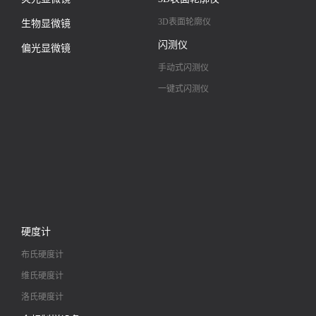
3D表面轮廓仪
生物显微镜
闪测仪
偏光显微镜
手动式闪测仪
一键式闪测仪
硬度计
布氏硬度计
维氏硬度计
洛氏硬度计