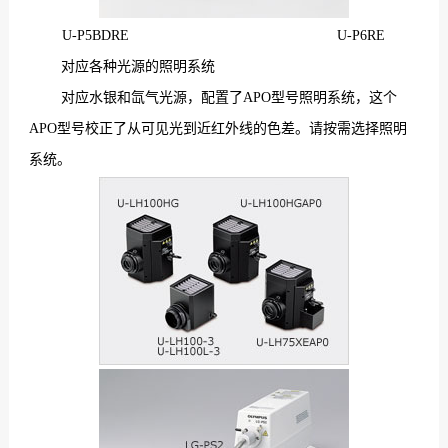
U-P5BDRE U-P6RE
对应各种光源的照明系统
对应水银和氙气光源，配置了APO型号照明系统，这个
APO型号校正了从可见光到近红外线的色差。请按需选择照明
系统。