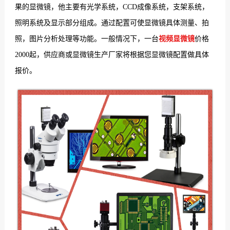
果的显微镜，他主要有光学系统，CCD成像系统，支架系统，
们
照明系统及显示部分组成。通过配置可使显微镜具体测量、拍
照，图片分析处理等功能。一般情况下，一台
视频显微镜
价格
2000起，供应商或显微镜生产厂家将根据您显微镜配置做具体
报价。