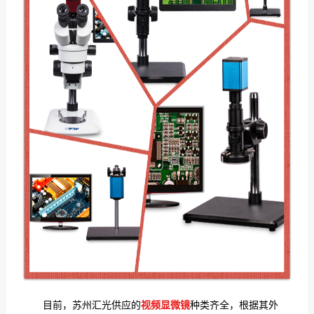
目前，苏州汇光供应的
视频显微镜
种类齐全，根据其外