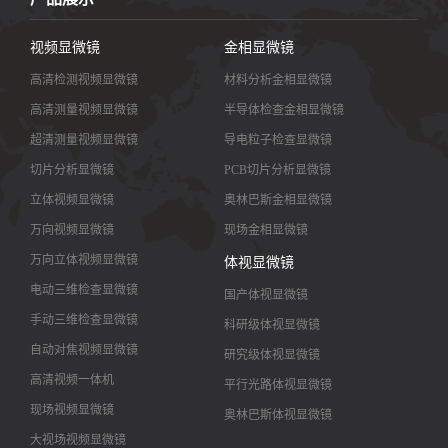
视频显微镜
金相显微镜
高清检测视频显微镜
材料分析金相显微镜
高清测量视频显微镜
半导体检查金相显微镜
超清测量视频显微镜
导电粒子检查显微镜
切片分析显微镜
PCB切片分析显微镜
立体视频显微镜
奥林巴斯金相显微镜
万向视频显微镜
现场金相显微镜
万向立体视频显微镜
体视显微镜
电动三维检查显微镜
国产体视显微镜
手动三维检查显微镜
科研级体视显微镜
自动对焦视频显微镜
研究级体视显微镜
高清视频一体机
平行光路体视显微镜
现场视频显微镜
奥林巴斯体视显微镜
大视场视频显微镜