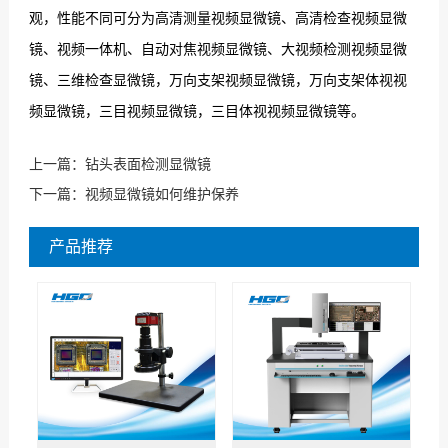
观，性能不同可分为高清测量视频显微镜、高清检查视频显微
镜、视频一体机、自动对焦视频显微镜、大视频检测视频显微
镜、三维检查显微镜，万向支架视频显微镜，万向支架体视视
频显微镜，三目视频显微镜，三目体视视频显微镜等。
上一篇：
钻头表面检测显微镜
下一篇：
视频显微镜如何维护保养
产品推荐