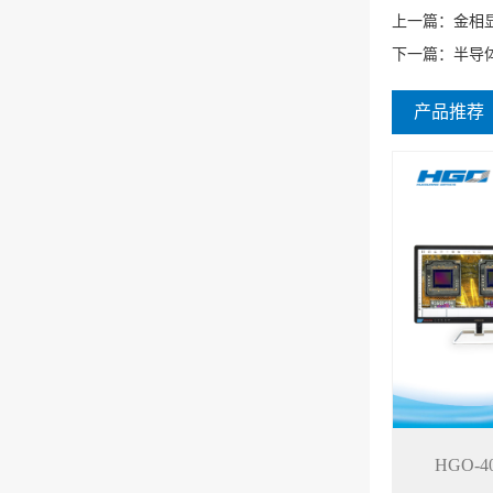
上一篇：
金相
下一篇：
半导
产品推荐
HGO-