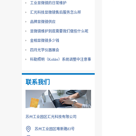
工业显微镜的日常维护
汇光科技显微镜售后服务怎么样
品牌显微镜供应
显微镜维护到底需要我们做些什么呢
金相显微镜多少钱
四月光学仪器展会
科勒照明（Kohler）系统调整中注意事
项
联系我们
苏州工业园区汇光科技有限公司
苏州工业园区唯新路83号