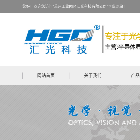
您好！欢迎您访问"苏州工业园区汇光科技有限公司"企业网站！
网站首页
关于我们
产品