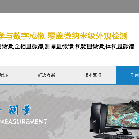
展示
解决方案
技术支持
新