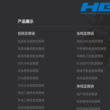
产品展示
视频显微镜
金相显微镜
高清检测视频显微镜
材料分析金相显微镜
高清测量视频显微镜
半导体检查金相显微镜
超清测量视频显微镜
导电粒子检查显微镜
切片分析显微镜
PCB切片分析显微镜
立体视频显微镜
奥林巴斯金相显微镜
万向视频显微镜
现场金相显微镜
万向立体视频显微镜
体视显微镜
电动三维检查显微镜
国产体视显微镜
手动三维检查显微镜
科研级体视显微镜
自动对焦视频显微镜
研究级体视显微镜