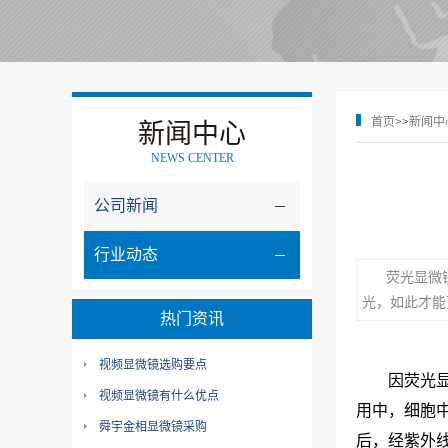
首页
>>
新闻中
新闻中心
NEWS CENTER
公司新闻
行业动态
荧光显微
光，如此才能
热门资讯
视频显微镜选购要点
因荧光
视频显微镜有什么优点
用中，细胞
舜宇金相显微镜采购
后，经紫外