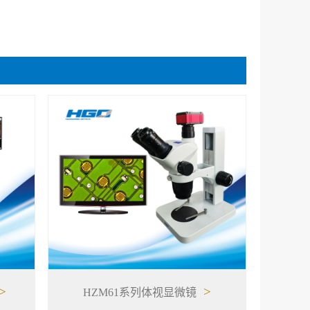
>
>
HZM61系列体视显微镜