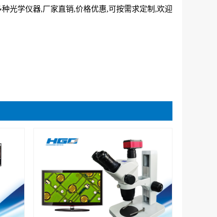
多种光学仪器,厂家直销,价格优惠,可按需求定制,欢迎