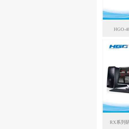
HGO-
RX系列