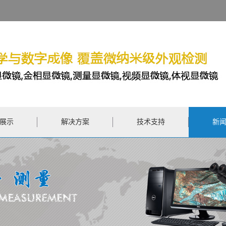
展示
解决方案
技术支持
新