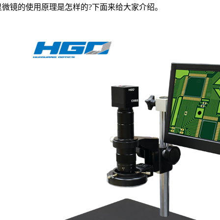
显微镜的使用原理是怎样的?下面来给大家介绍。