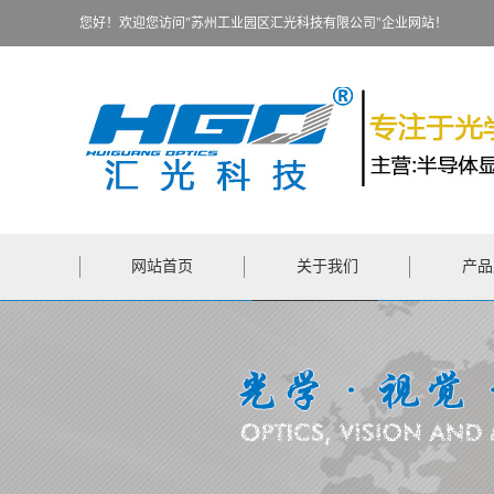
您好！欢迎您访问"苏州工业园区汇光科技有限公司"企业网站！
网站首页
关于我们
产品