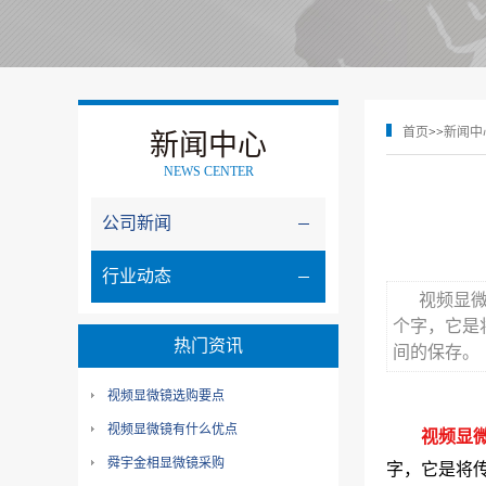
首页
>>
新闻中
新闻中心
NEWS CENTER
公司新闻
行业动态
视频显
个字，它是
热门资讯
间的保存。
视频显微镜选购要点
视频显微镜有什么优点
视频显
舜宇金相显微镜采购
字，它是将