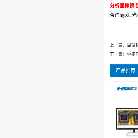
分析显微镜
,
咨询hgo汇光
上一篇：
显微
下一篇：
金相
产品推荐