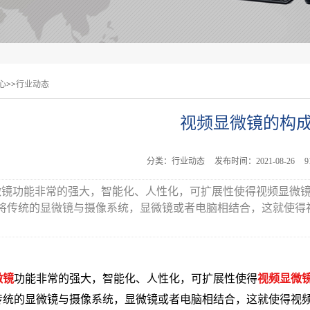
心
>>
行业动态
视频显微镜的构
分类：行业动态
发布时间：2021-08-26
微镜功能非常的强大，智能化、人性化，可扩展性使得视频显微
将传统的显微镜与摄像系统，显微镜或者电脑相结合，这就使得
微镜
功能非常的强大，智能化、人性化，可扩展性使得
视频显微
传统的显微镜与摄像系统，显微镜或者电脑相结合，这就使得视