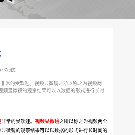
成
9177次浏览
镜非常的受欢迎。视频显微镜之所以称之为视频两
视频显微镜的观察结果可以以数据的形式进行长时
镜
非常的受欢迎。
视频显微镜
之所以称之为视频两个
频显微镜的观察结果可以以数据的形式进行长时间的