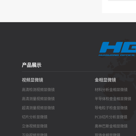
产品展示
视频显微镜
金相显微镜
高清检测视频显微镜
材料分析金相显微镜
高清测量视频显微镜
半导体检查金相显微镜
超清测量视频显微镜
导电粒子检查显微镜
切片分析显微镜
PCB切片分析显微镜
立体视频显微镜
奥林巴斯金相显微镜
万向视频显微镜
现场金相显微镜