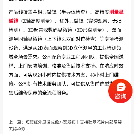
产品线覆盖金相显微镜（半导体检查）、高精度
测量显
微镜
（Z轴高度测量）、红外显微镜（穿透观察、无损
检测）、3D超景深数码显微镜（3D形貌测量）、双面
测量同轴显微镜（上下镜头双面对位检查）等专项检测
设备，满足从2D表面观察到3D立体测量的工业检测领
域全场景需求。公司配备专业工程师团队，提供全国送
样、上门安装培训、校准及售后技术支持。在响应时效
方面，可实现24小时内提供技术方案，48小时上门维
修。公司拥有技术服务团队，可提供从售前选型指导到
售后维修保养的全流程服务。
上一篇：
短波红外显微成像方案发布丨支持硅基芯片内部隐裂
无损检测