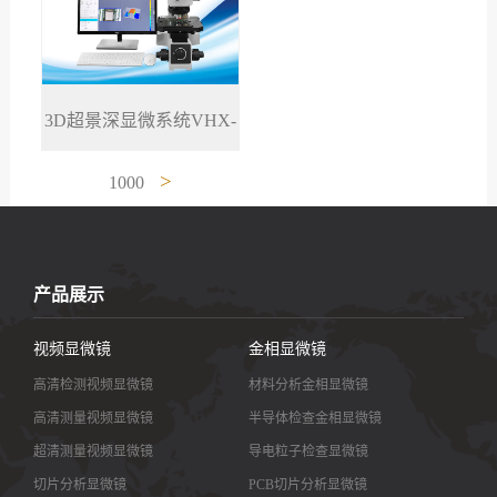
3D超景深显微系统VHX-
>
1000
产品展示
视频显微镜
金相显微镜
高清检测视频显微镜
材料分析金相显微镜
高清测量视频显微镜
半导体检查金相显微镜
超清测量视频显微镜
导电粒子检查显微镜
切片分析显微镜
PCB切片分析显微镜