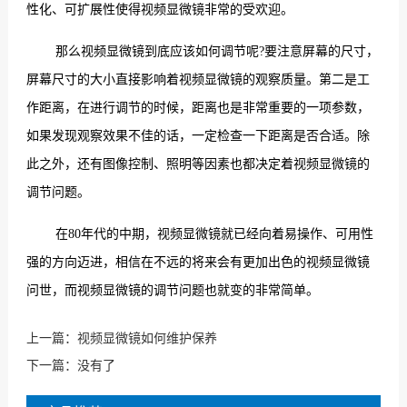
性化、可扩展性使得视频显微镜非常的受欢迎。
那么视频显微镜到底应该如何调节呢?要注意屏幕的尺寸，
屏幕尺寸的大小直接影响着视频显微镜的观察质量。第二是工
作距离，在进行调节的时候，距离也是非常重要的一项参数，
如果发现观察效果不佳的话，一定检查一下距离是否合适。除
此之外，还有图像控制、照明等因素也都决定着视频显微镜的
调节问题。
在80年代的中期，视频显微镜就已经向着易操作、可用性
强的方向迈进，相信在不远的将来会有更加出色的视频显微镜
问世，而视频显微镜的调节问题也就变的非常简单。
上一篇：
视频显微镜如何维护保养
下一篇：没有了