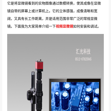
它是将显微镜看到的实物图像通过数模转换，使其成像在显微
们
镜自带的屏幕上或计算机上。它的立体感强，成像清晰和宽
阔，又具有长工作距离，并是适用范围非常广泛的常规显微
镜。下面我为大家简单介绍一下
视频显微镜
如何安装和调试。