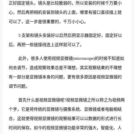
正好固定镜头，镜头是比较脆弱的，所以安装的时候千万要小
心，然后再把相机安装到镜头的上面，哪里有接口直径插上就
可以了，这一步是很重要的，千万小小心。
3.支架和镜头安装好以后然后把显示器固定好，固定好以
后，再把一些链接线连上这样就可以了。
此外，很多人使用视频显微镜(microscope)的时候不知道如
何去调节，造成观察效果总是不理想，其实观察结果的不理想
有一部分是显微镜本身的问题，更有很多原因是视频显微镜的
调节问题。
首先什么是视频显微镜呢?视频显微镜之所以称之为视频两
个字，它是将传统的显微镜与摄像系统、显微镜或者电脑相结
合，这就使得视频显微镜的观察结果可以以数据的形式进行长
时间的保存。如今的视频显微镜功能非常的强大，智能化、人