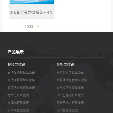
3D超景深显微系统VHX-
>
1000
产品展示
视频显微镜
金相显微镜
高清检测视频显微镜
材料分析金相显微镜
高清测量视频显微镜
半导体检查金相显微镜
超清测量视频显微镜
导电粒子检查显微镜
切片分析显微镜
PCB切片分析显微镜
立体视频显微镜
奥林巴斯金相显微镜
万向视频显微镜
现场金相显微镜