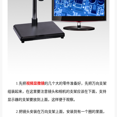
1.先把
视频显微镜
的几个大的零件准备好，先把万向支架
组装起来，在这里要注意镜头和相机的支架应该在下面，支持
显示器的支架要放到上面，这样便于观察。
2.把镜头安装在万向支架上面，安装到有一个圈的里面，