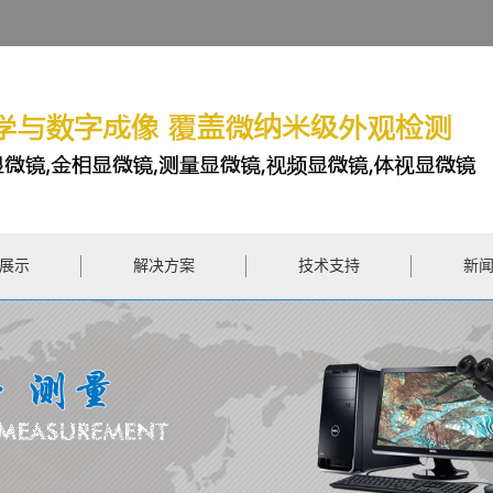
展示
解决方案
技术支持
新