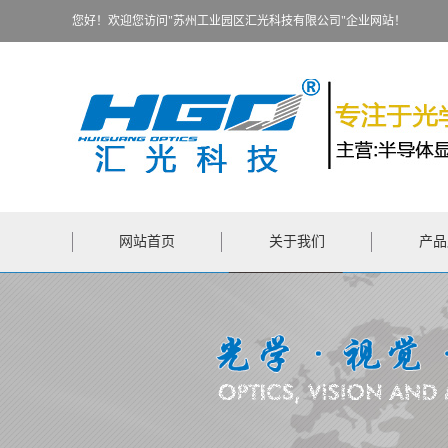
您好！欢迎您访问"苏州工业园区汇光科技有限公司"企业网站！
网站首页
关于我们
产品