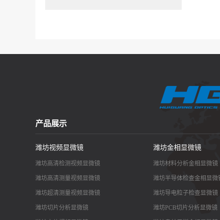
产品展示
潍坊视频显微镜
潍坊金相显微镜
潍坊高清检测视频显微镜
潍坊材料分析金相显微镜
潍坊高清测量视频显微镜
潍坊半导体检查金相显微
潍坊超清测量视频显微镜
潍坊导电粒子检查显微镜
潍坊切片分析显微镜
潍坊PCB切片分析显微镜