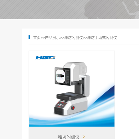
首页
>>
产品展示
>>
潍坊闪测仪
>>
潍坊手动式闪测仪
>
潍坊闪测仪