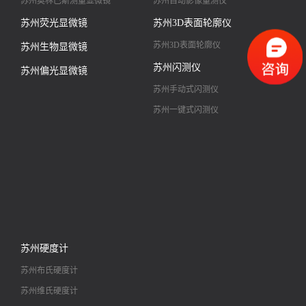
苏州奥林巴斯测量显微镜
苏州自动影像量测仪
苏州荧光显微镜
苏州3D表面轮廓仪
苏州3D表面轮廓仪
苏州生物显微镜
苏州闪测仪
苏州偏光显微镜
苏州手动式闪测仪
苏州一键式闪测仪
苏州硬度计
苏州布氏硬度计
苏州维氏硬度计