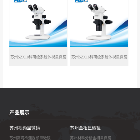
们
苏州SZX10科研级系统体视显微镜
苏州SZX16科研级系统体视显微镜
产品展示
苏州视频显微镜
苏州金相显微镜
苏州高清检测视频显微镜
苏州材料分析金相显微镜