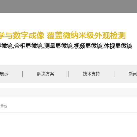
展示
解决方案
技术支持
新
测量仪