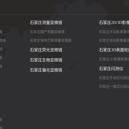
石家庄测量显微镜
石家庄2D/3D影
镜
石家庄国产测量显微镜
石家庄手动影像量
微镜
石家庄奥林巴斯测量显微镜
石家庄自动影像量
镜
石家庄荧光显微镜
石家庄3D表面轮
镜
石家庄3D表面轮廓
石家庄生物显微镜
镜
石家庄闪测仪
石家庄偏光显微镜
石家庄手动式闪测
石家庄一键式闪测
镜
镜