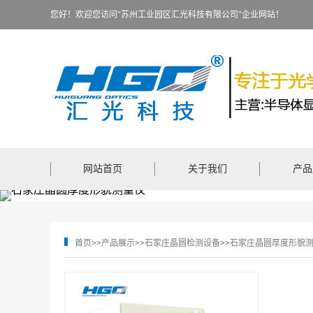
您好！欢迎您访问"苏州工业园区汇光科技有限公司"企业网站！
网站首页
关于我们
产品
首页
>>
产品展示
>>
石家庄晶圆检测设备
>>
石家庄晶圆厚度形貌