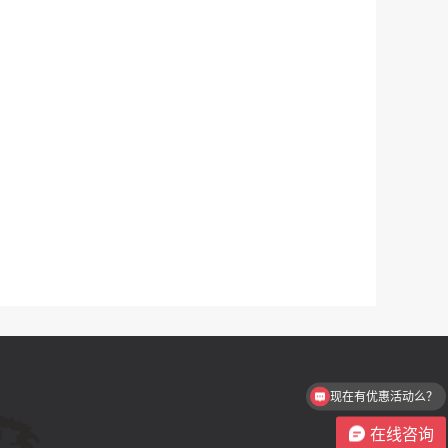
现在有优惠活动么？
在线咨询