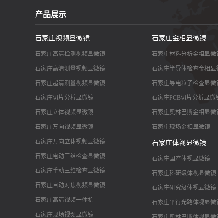
产品展示
石家庄视频显微镜
石家庄金相显微镜
石家庄高清检测视频显微镜
石家庄材料分析金相显微
石家庄高清测量视频显微镜
石家庄半导体检查金相显
石家庄超清测量视频显微镜
石家庄导电粒子检查显微
石家庄切片分析显微镜
石家庄PCB切片分析显微
石家庄立体视频显微镜
石家庄奥林巴斯金相显微
石家庄万向视频显微镜
石家庄现场金相显微镜
石家庄万向立体视频显微镜
石家庄体视显微镜
石家庄电动三维检查显微镜
石家庄国产体视显微镜
石家庄手动三维检查显微镜
石家庄科研级体视显微镜
石家庄自动对焦视频显微镜
石家庄研究级体视显微镜
石家庄高清视频一体机
石家庄平行光路体视显微
石家庄现场视频显微镜
石家庄奥林巴斯体视显微