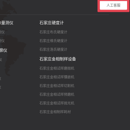
人工客服
像量测仪
石家庄硬度计
测仪
石家庄布氏硬度计
测仪
石家庄维氏硬度计
石家庄洛氏硬度计
廓仪
石家庄金相制样设备
仪
石家庄金相试样磨抛机
石家庄金相试样镶嵌机
仪
石家庄金相试样切割机
仪
石家庄金相试样预磨机
石家庄金相试样抛光机
石家庄金相制样耗材