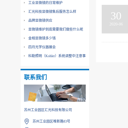
工业显微镜的日常维护
汇光科技显微镜售后服务怎么样
30
品牌显微镜供应
2020-06
显微镜维护到底需要我们做些什么呢
金相显微镜多少钱
四月光学仪器展会
科勒照明（Kohler）系统调整中注意事
项
联系我们
苏州工业园区汇光科技有限公司
苏州工业园区唯新路83号