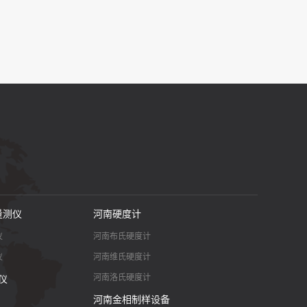
量测仪
河南硬度计
仪
河南布氏硬度计
仪
河南维氏硬度计
河南洛氏硬度计
仪
河南金相制样设备