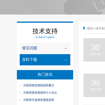
首页
>>
技术支
技术支持
technical support
30
常见问题
2020-06
资料下载
热门资讯
30
河南视频显微镜选购要点
2020-06
河南视频显微镜有什么优点
河南舜宇金相显微镜采购