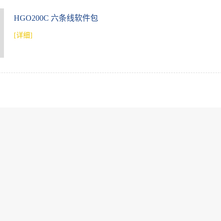
HGO200C 六条线软件包
[详细]