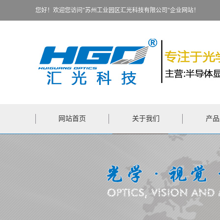
您好！欢迎您访问"苏州工业园区汇光科技有限公司"企业网站！
网站首页
关于我们
产品