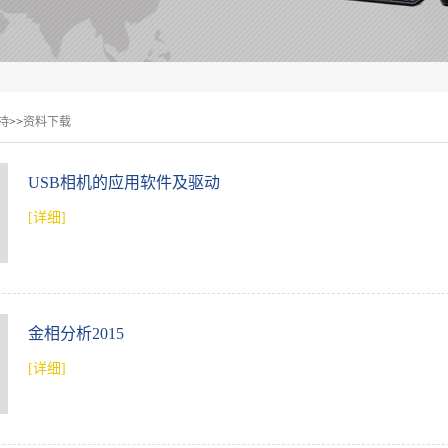
持
>>
资料下载
USB相机的应用软件及驱动
[详细]
金相分析2015
[详细]