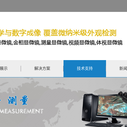
展示
解决方案
技术支持
新