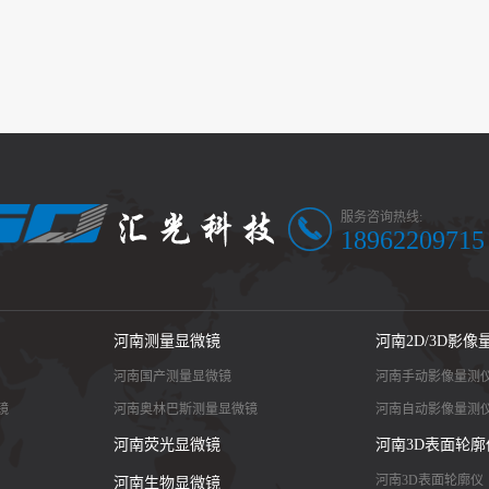
服务咨询热线:
18962209715
河南测量显微镜
河南2D/3D影像
河南国产测量显微镜
河南手动影像量测
镜
河南奥林巴斯测量显微镜
河南自动影像量测
河南荧光显微镜
河南3D表面轮廓
河南3D表面轮廓仪
河南生物显微镜